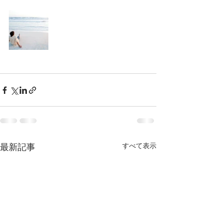
最新記事
すべて表示