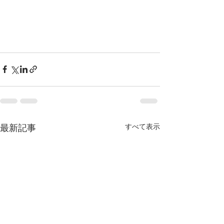
最新記事
すべて表示