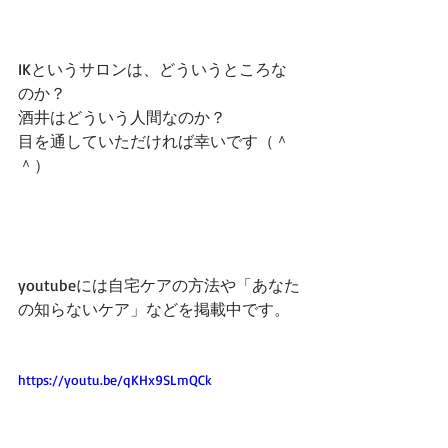
IKというサロンは、どういうところな
のか？
酒井はどういう人間なのか？
目を通していただければ幸いです（＾
＾）
youtubeには自宅ケアの方法や「あなた
の知らないケア」などを掲載中です。
https://youtu.be/qKHx9SLmQCk