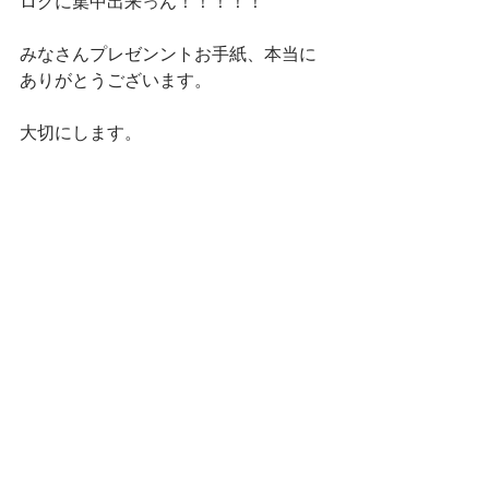
ログに集中出来っん！！！！！ 
みなさんプレゼンントお手紙、本当に
ありがとうございます。 
大切にします。 