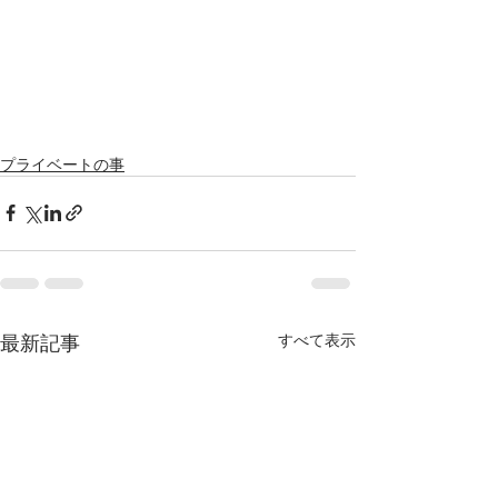
プライベートの事
最新記事
すべて表示