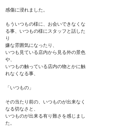
感傷に浸れました。 
もういつもの様に、お会いできなくな
る事、いつもの様にスタッフと話した
り 
嫌な雰囲気になったり、 
いつも見ている店内から見る外の景色
や、 
いつもの触っている店内の物とかに触
れなくなる事、 
「いつもの」 
その当たり前の、いつものが出来なく
なる切なさと、 
いつものが出来る有り難さを感じまし
た。 