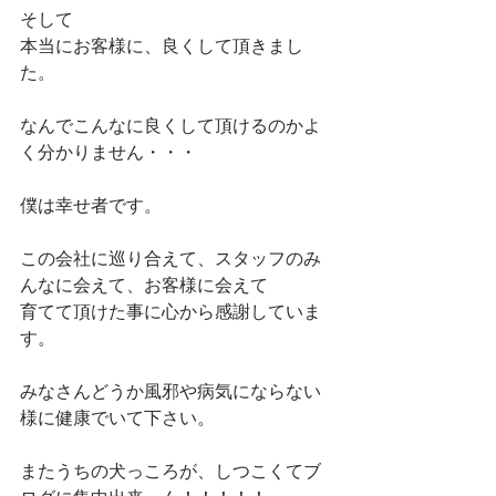
そして 
本当にお客様に、良くして頂きまし
た。 
なんでこんなに良くして頂けるのかよ
く分かりません・・・ 
僕は幸せ者です。 
この会社に巡り合えて、スタッフのみ
んなに会えて、お客様に会えて 
育てて頂けた事に心から感謝していま
す。 
みなさんどうか風邪や病気にならない
様に健康でいて下さい。 
またうちの犬っころが、しつこくてブ