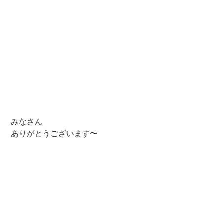
 みなさん 
 ありがとうございます〜 