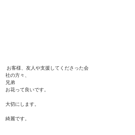
 お客様、友人や支援してくださった会
社の方々、 
兄弟 
お花って良いです。 
大切にします。 
綺麗です。 