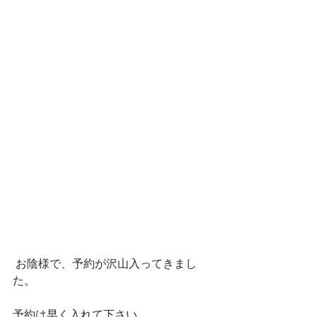
 お陰様で、予約が沢山入ってきまし
た。 
予約は早く入れて下さい。 