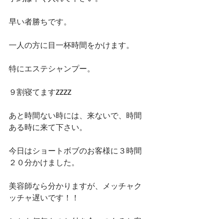
早い者勝ちです。 
一人の方に目一杯時間をかけます。 
特にエステシャンプー。 
９割寝てますZZZZ 
あと時間ない時には、来ないで、時間
ある時に来て下さい。 
今日はショートボブのお客様に３時間
２０分かけました。 
美容師なら分かりますが、メッチャク
ッチャ遅いです！！ 