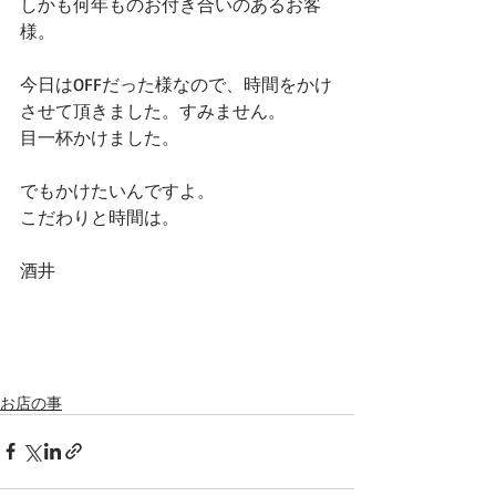
しかも何年ものお付き合いのあるお客
様。 
今日はOFFだった様なので、時間をかけ
させて頂きました。すみません。 
目一杯かけました。 
でもかけたいんですよ。 
こだわりと時間は。 
酒井 
お店の事