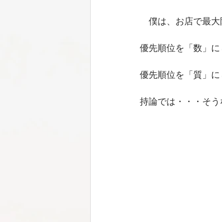
　僕は、お店で最大
優先順位を「数」に
優先順位を「質」に
持論では・・・そう