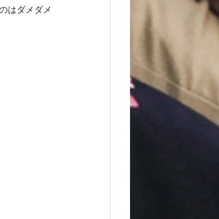
のはダメダメ