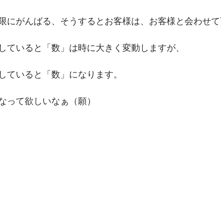
限にがんばる、そうするとお客様は、お客様と会わせて
していると「数」は時に大きく変動しますが、 
していると「数」になります。
なって欲しいなぁ（願） 