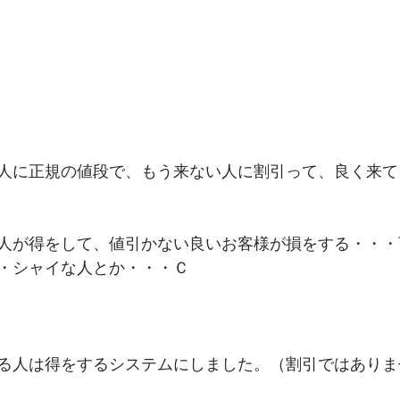
人に正規の値段で、もう来ない人に割引って、良く来て
人が得をして、値引かない良いお客様が損をする・・・
・シャイな人とか・・・Ｃ 
る人は得をするシステムにしました。（割引ではありま