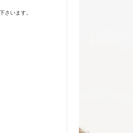
下さいます。 