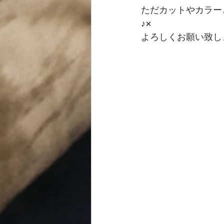
ただカットやカラー
♪× 
よろしくお願い致し