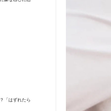
 
？「はずれたら