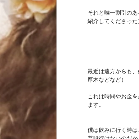
それと唯一割引のあ
紹介してくださった
最近は遠方からも、
厚木などなど） 
これは時間やお金を
ます。 
僕は飲みに行く時は
普段行けないのだか