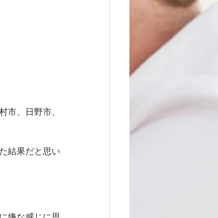
村市、日野市、
た結果だと思い
に嫌な感じに思