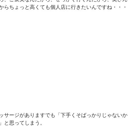
からちょっと高くても個人店に行きたいんですね・・・
 
ッサージがありますでも「下手くそばっかりじゃないか
」と思ってしまう。 