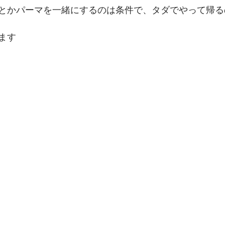
とかパーマを一緒にするのは条件で、タダでやって帰る
ます 