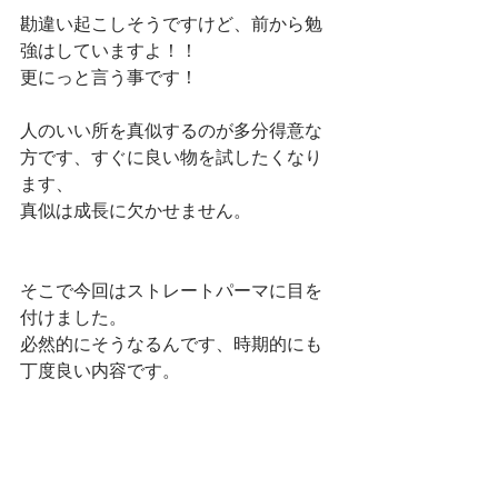
勘違い起こしそうですけど、前から勉
強はしていますよ！！
更にっと言う事です！
人のいい所を真似するのが多分得意な
方です、すぐに良い物を試したくなり
ます、
真似は成長に欠かせません。
そこで今回はストレートパーマに目を
付けました。
必然的にそうなるんです、時期的にも
丁度良い内容です。