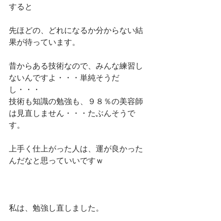
すると
先ほどの、どれになるか分からない結
果が待っています。
昔からある技術なので、みんな練習し
ないんですよ・・・単純そうだ
し・・・
技術も知識の勉強も、９８％の美容師
は見直しません・・・たぶんそうで
す。
上手く仕上がった人は、運が良かった
んだなと思っていいですｗ
私は、勉強し直しました。