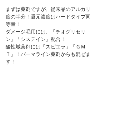
まずは薬剤ですが、従来品のアルカリ
度の半分！還元濃度はハードタイプ同
等量！
ダメージ毛用には、「チオグリセリ
ン」「システイン」配合！
酸性域薬剤には「スピエラ」「ＧＭ
Ｔ」！パーマライン薬剤からも混ぜま
す！