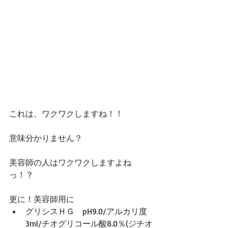
これは、ワクワクしますね！！
意味分かりません？
美容師の人はワクワクしますよね
っ！？
更に！美容師用に 
グリシスＨＧ　pH9.0/アルカリ度
3ml/チオグリコール酸8.0％(ジチオ