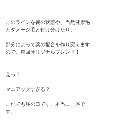
このラインを髪の状態や、当然健康毛
とダメージ毛と付け分けたり、
部分によって薬の配合を作り変えます
ので、毎回オリジナルブレンド！
えっ？
マニアックすぎる？
これでも序の口です、本当に、序で
す。