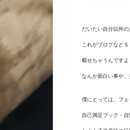
だいたい自分以外の
これがブログなどＳ
載せちゃうんですよ
なんか面白い事や、
僕にとっては、フェ
自己満足ブック・自