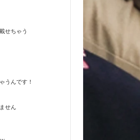
載せちゃう
ゃうんです！
ません