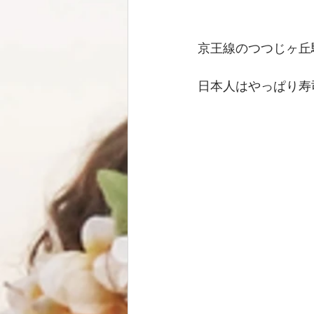
京王線のつつじヶ丘
日本人はやっぱり寿