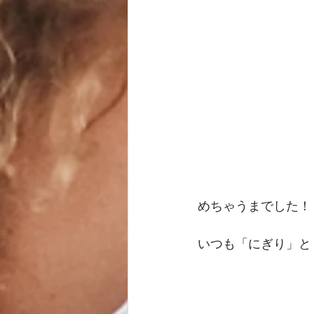
めちゃうまでした！
いつも「にぎり」と