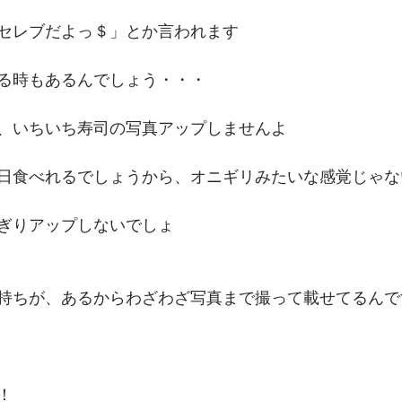
セレブだよっ＄」とか言われます
る時もあるんでしょう・・・
、いちいち寿司の写真アップしませんよ
日食べれるでしょうから、オニギリみたいな感覚じゃな
ぎりアップしないでしょ
持ちが、あるからわざわざ写真まで撮って載せてるんで
！