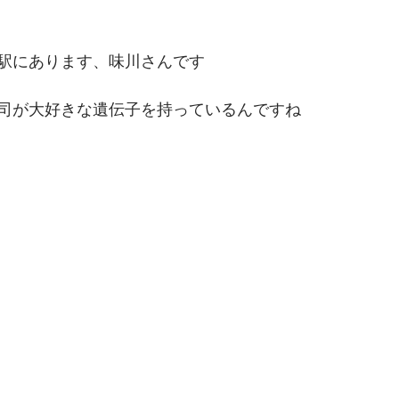
駅にあります、味川さんです
司が大好きな遺伝子を持っているんですね