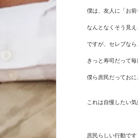
僕は、友人に「お前
なんとなくそう見え
ですが、セレブなら
きっと寿司だって毎
僕ら庶民だっておに
これは自慢したい気
庶民らしい行動です