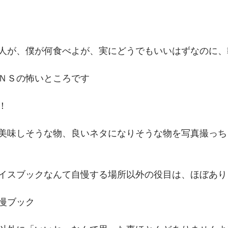
人が、僕が何食べよが、実にどうでもいいはずなのに、
ＮＳの怖いところです
！
美味しそうな物、良いネタになりそうな物を写真撮っち
イスブックなんて自慢する場所以外の役目は、ほぼあり
慢ブック