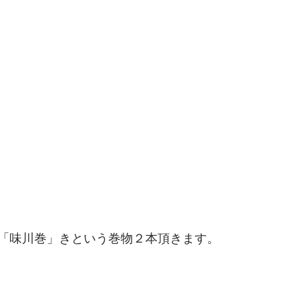
「味川巻」きという巻物２本頂きます。