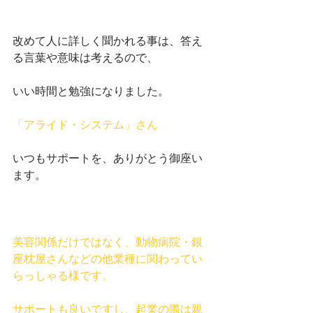
改めて人に詳しく聞かれる事は、答え
る言葉や意味は考えるので、
いい時間と勉強になりました。
「
アライド・システム」さん
いつもサポートを、ありがとう御座い
ます。
美容関係だけではなく、動物病院・銀
座枕屋さんなどの他業種に関わってい
らっしゃる様です。
サポートも良いですし、起業の際は親