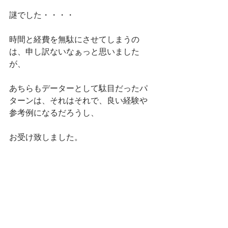
謎でした・・・・
時間と経費を無駄にさせてしまうの
は、申し訳ないなぁっと思いました
が、
あちらもデーターとして駄目だったパ
ターンは、それはそれで、良い経験や
参考例になるだろうし、
お受け致しました。