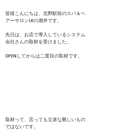
皆様こんにちは、北野駅前のスパ＆ヘ
アーサロンI.Kの酒井です。
先日は、お店で導入しているシステム
会社さんの取材を受けました。
OPENしてからは二度目の取材です。
取材って、言っても立派な難しいもの
ではないです。