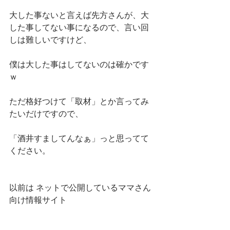
大した事ないと言えば先方さんが、大
した事してない事になるので、言い回
しは難しいですけど、
僕は大した事はしてないのは確かです
ｗ
ただ格好つけて「取材」とか言ってみ
たいだけですので、
「酒井すましてんなぁ」っと思ってて
ください。
以前は ネットで公開しているママさん
向け情報サイト