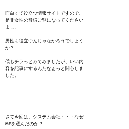
面白くて役立つ情報サイトですので、
是非女性の皆様ご覧になってください
まし。
男性も役立つんじゃなかろうでしょう
か？
僕もチラっとみてみましたが、いい内
容を記事にするんだなぁっと関心しま
した。
さて今回は、システム会社・・・なぜ
MEを選んだのか？