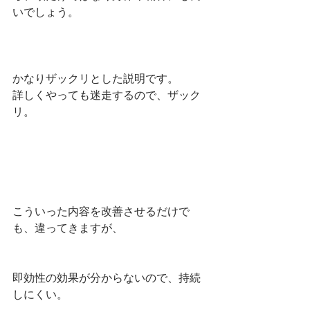
いでしょう。
かなりザックリとした説明です。
詳しくやっても迷走するので、ザック
リ。
こういった内容を改善させるだけで
も、違ってきますが、
即効性の効果が分からないので、持続
しにくい。