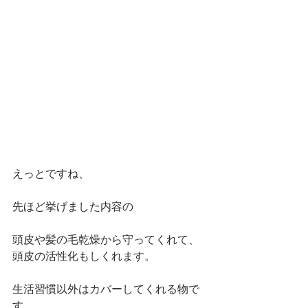
えっとですね、
先ほど挙げました内容の
頭皮や髪の毛乾燥から守ってくれて、
頭皮の活性化もしくれます。
生活習慣以外はカバーしてくれる物で
す。