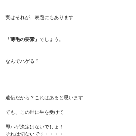
実はそれが、表題にもあります
「薄毛の要素」
でしょう。
なんでハゲる？
遺伝だから？これはあると思います
でも、この世に生を受けて
即ハゲ決定はないでしょ！
それは切ないです・・・・