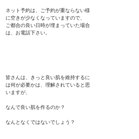
ネット予約は、ご予約が重ならない様
に空きが少なくなっていますので、
ご都合の良い日時が埋まっていた場合
は、お電話下さい。
皆さんは、きっと良い肌を維持するに
は何が必要かは、理解されていると思
いますが、
なんで良い肌を作るのか？
なんとなくではないでしょう？