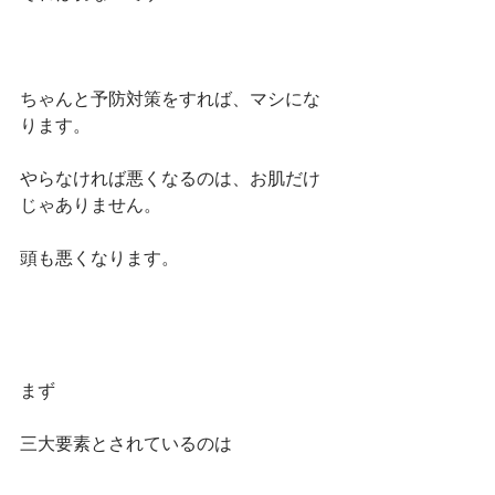
ちゃんと予防対策をすれば、マシにな
ります。
やらなければ悪くなるのは、お肌だけ
じゃありません。
頭も悪くなります。
まず
三大要素とされているのは