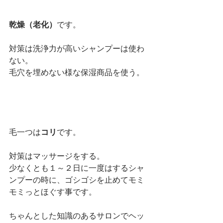
乾燥（老化）
です。
対策は洗浄力が高いシャンプーは使わ
ない。
毛穴を埋めない様な保湿商品を使う。
毛一つは
コリ
です。
対策はマッサージをする。　
少なくとも１～２日に一度はするシャ
ンプーの時に、ゴシゴシを止めてモミ
モミっとほぐす事です。
ちゃんとした知識のあるサロンでヘッ