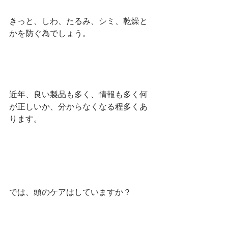
きっと、しわ、たるみ、シミ、乾燥と
かを防ぐ為でしょう。
近年、良い製品も多く、情報も多く何
が正しいか、分からなくなる程多くあ
ります。
では、頭のケアはしていますか？