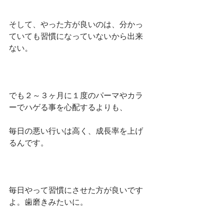
そして、やった方が良いのは、分かっ
ていても習慣になっていないから出来
ない。
でも２～３ヶ月に１度のパーマやカラ
ーでハゲる事を心配するよりも、
毎日の悪い行いは高く、成長率を上げ
るんです。
毎日やって習慣にさせた方が良いです
よ。歯磨きみたいに。