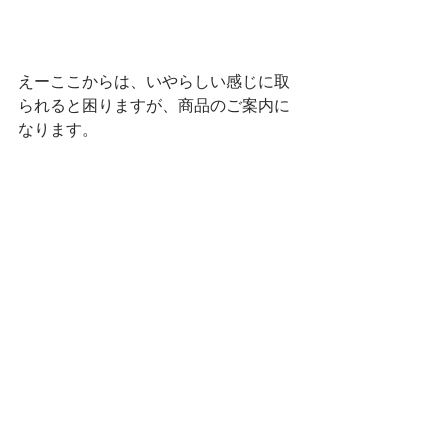
えーここからは、いやらしい感じに取
られると困りますが、商品のご案内に
なります。