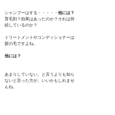
シャンプーはする・・・・・
他には？
育毛剤？効果はあったのか？それは持
続しているのか？
トリートメントやコンディショナーは
髪の毛ですよね。
他には？
あまりしていない、と言うよりも知ら
ないと言った方が、いいかもしれませ
んね。