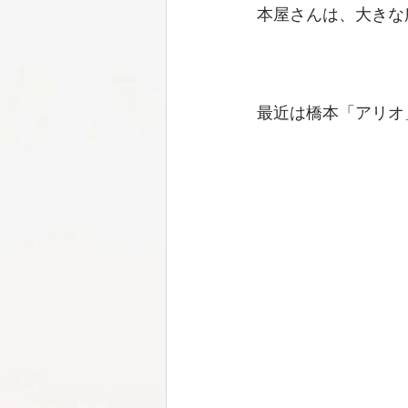
本屋さんは、大きな
最近は橋本「アリオ