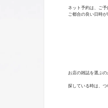
ネット予約は、ご予
ご都合の良い日時が
お店の雑誌を選ぶの
探している時は、つ