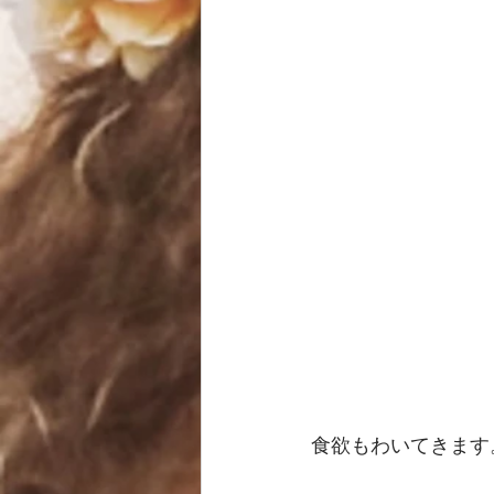
食欲もわいてきます