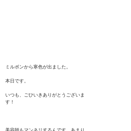
ミルボンから寒色が出ました。
本日です。
いつも、ごひいきありがとうございま
す！
美容師もマンネリするんです。あまり