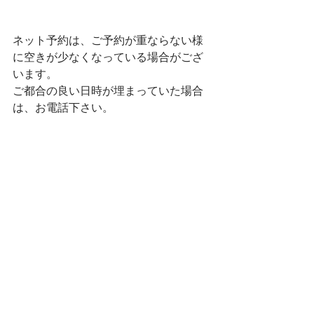
ネット予約は、ご予約が重ならない様
に空きが少なくなっている場合がござ
います。
ご都合の良い日時が埋まっていた場合
は、お電話下さい。