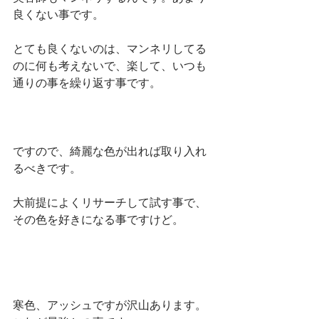
良くない事です。
とても良くないのは、マンネリしてる
のに何も考えないで、楽して、いつも
通りの事を繰り返す事です。
ですので、綺麗な色が出れば取り入れ
るべきです。
大前提によくリサーチして試す事で、
その色を好きになる事ですけど。
寒色、アッシュですが沢山あります。