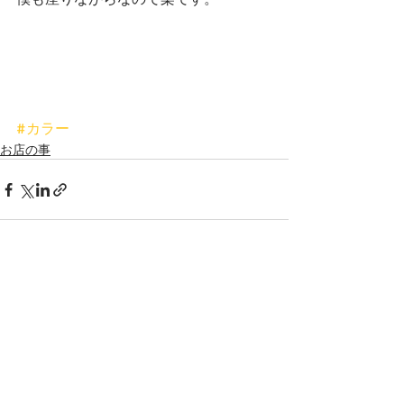
#カラー
お店の事
最新記事
すべて表示