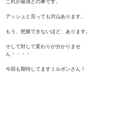
これが最強との事です。
アッシュと言っても沢山あります。
もう、把握できないほど、あります。
そして対して変わりが分かりませ
ん・・・・
今回も期待してますミルボンさん！