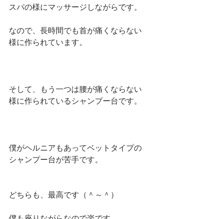
スパの様にマッサージしながらです。
なので、長時間でも首が痛くならない
様に作られています。
そして、もう一つは腰が痛くならない
様に作られているシャンプー台です。
僕がヘルニアもあってベットタイプの
シャンプー台が苦手です。
どちらも、最高です（＾～＾）
僕も座りながらなので楽です。