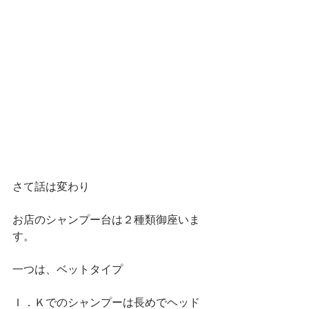
さて話は変わり
お店のシャンプー台は２種類御座いま
す。
一つは、ベットタイプ
Ｉ．Ｋでのシャンプーは長めでヘッド