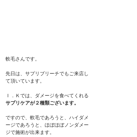
軟毛さんです。
先日は、サプリブリーチでもご来店し
て頂いています。
Ｉ．Ｋでは、ダメージを食べてくれる
サプリケアが２種類ございます。
ですので、軟毛であろうと、ハイダメ
ージであろうと、ほぼほぼノンダメー
ジで施術が出来ます。