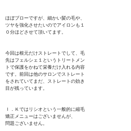
ほぼブローですが、細かい髪の毛や、
ツヤを強化させたいのでアイロンも１
０分ほどさせて頂いてます。
今回は根元だけストレートでして、毛
先はフェルシェ１というトリートメン
トで保護をかねて栄養だけ入れる内容
です。前回は他のサロンでストレート
をされていてまだ、ストレートの効き
目が残っています。
Ｉ．Ｋではリシオという一般的に縮毛
矯正メニューはございませんが、
問題ございません。