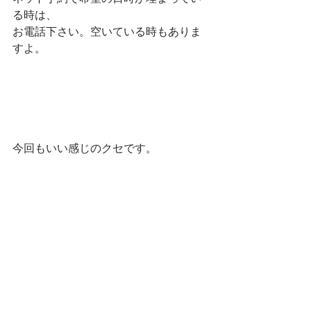
る時は、
お電話下さい。空いている時もありま
すよ。
今回もいい感じのクセです。 