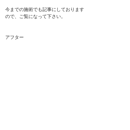
今までの施術でも記事にしております
ので、ご覧になって下さい。
アフター