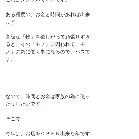
ある程度の、お金と時間があれば出来
ます。
高級な「物」を欲しがって頑張りすぎ
ると、その「モノ」に囚われて「モ
ノ」の為に働く事になるので、パスで
す。
なので、時間とお金は家族の為に使っ
たりしたいです。
そこで！
今年は、お店をＯＰＥＮ出来た年です