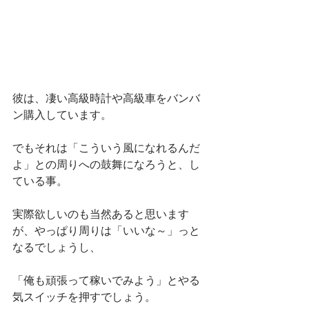
彼は、凄い高級時計や高級車をバンバ
ン購入しています。
でもそれは「こういう風になれるんだ
よ」との周りへの鼓舞になろうと、し
ている事。
実際欲しいのも当然あると思います
が、やっぱり周りは「いいな～」っと
なるでしょうし、
「俺も頑張って稼いでみよう」とやる
気スイッチを押すでしょう。