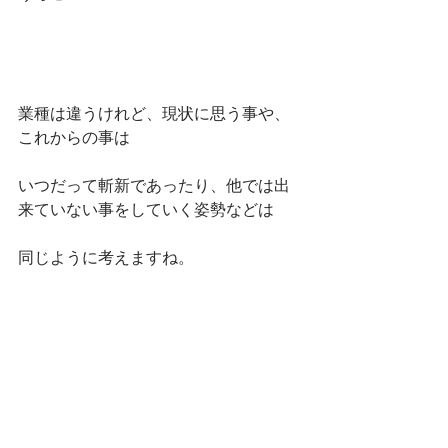
業種は違うけれど、現状に思う事や、
これからの事は
いつだって斬新であったり、他では出
来ていない事をしていく姿勢などは
同じように考えますね。