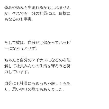
僻みや妬みも生まれるかもしれません
が、それでも一分の社員には、目標に
もなるのも事実。
そして彼は、自分だけ儲かってハッピ
ーになろうとせず、
ちゃんと自分のマイナスになるのを理
解して社員みんなの生活を守ろうと努
力しています。
自分にも社員にもめっちゃ厳しくもあ
り、思いやりの塊でもありました。