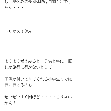
し、夏休みの長期休暇は自粛予定でし
たが・・・
トリマス！休み！
よくよく考えみると、子供と年に１度
しか旅行に行かないとして、
子供が付いてきてくれる小学生まで旅
行に行けるのも、
せいぜい１０回ほど・・・・こりゃい
かん！