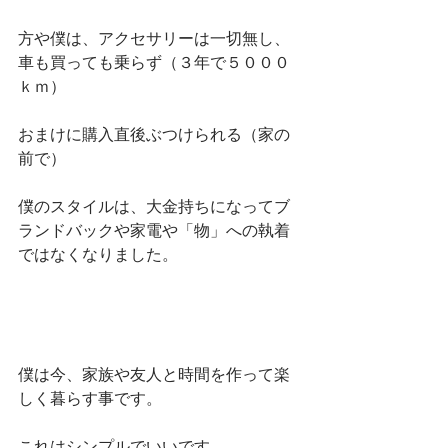
方や僕は、アクセサリーは一切無し、
車も買っても乗らず（３年で５０００
ｋｍ）
おまけに購入直後ぶつけられる（家の
前で）
僕のスタイルは、大金持ちになってブ
ランドバックや家電や「物」への執着
ではなくなりました。
僕は今、家族や友人と時間を作って楽
しく暮らす事です。
これはシンプルでいいです。