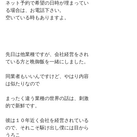
ネット予約で希望の日時が埋まってい
る場合は、お電話下さい。
空いている時もありますよ。
先日は他業種ですが、会社経営をされ
ている方と晩御飯を一緒にしました。
同業者もいいんですけど、やはり内容
は似たりなので
まったく違う業種の世界の話は、刺激
的で新鮮です。
彼は１０年近く会社を経営されている
ので、それこそ駆け出し僕には目から
うろこ