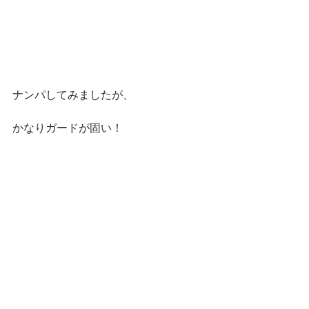
ナンパしてみましたが、
かなりガードが固い！