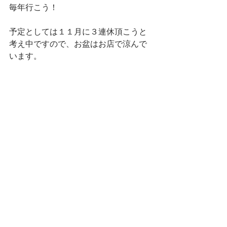
毎年行こう！
予定としては１１月に３連休頂こうと
考え中ですので、お盆はお店で涼んで
います。