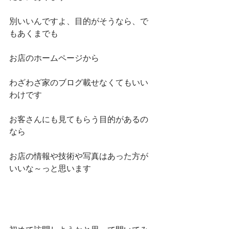
別いいんですよ、目的がそうなら、で
もあくまでも
お店のホームページから
わざわざ家のブログ載せなくてもいい
わけです
お客さんにも見てもらう目的があるの
なら
お店の情報や技術や写真はあった方が
いいな～っと思います