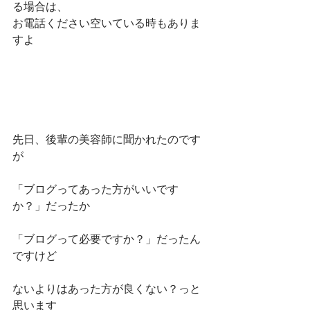
る場合は、
お電話ください空いている時もありま
すよ
先日、後輩の美容師に聞かれたのです
が
「ブログってあった方がいいです
か？」だったか
「ブログって必要ですか？」だったん
ですけど
ないよりはあった方が良くない？っと
思います