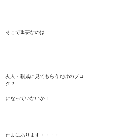
そこで重要なのは
友人・親戚に見てもらうだけのブロ
グ？
になっていないか！
たまにあります・・・・