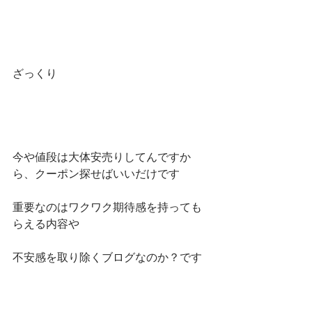
ざっくり
今や値段は大体安売りしてんですか
ら、クーポン探せばいいだけです
重要なのはワクワク期待感を持っても
らえる内容や
不安感を取り除くブログなのか？です