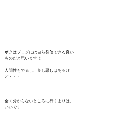
ボクはブログには自ら発信できる良い
ものだと思いますよ
人間性もでるし、良し悪しはあるけ
ど・・・
全く分からないところに行くよりは、
いいです