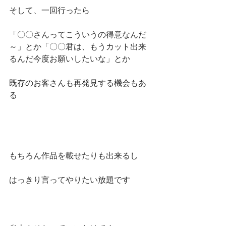
そして、一回行ったら
「〇〇さんってこういうの得意なんだ
～」とか「〇〇君は、もうカット出来
るんだ今度お願いしたいな」とか
既存のお客さんも再発見する機会もあ
る
もちろん作品を載せたりも出来るし
はっきり言ってやりたい放題です