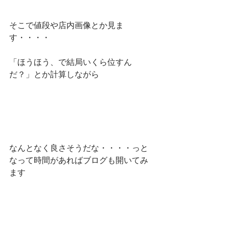
そこで値段や店内画像とか見ま
す・・・・
「ほうほう、で結局いくら位すん
だ？」とか計算しながら
なんとなく良さそうだな・・・・っと
なって時間があればブログも開いてみ
ます