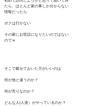
初めて訪問しようかと思って開いてみ
たら、ほとんど家の事しか分からない
情報だったら
ボクは行かない
その家にお世話になりたいのではない
のでｗ
そこで載せておいた方がいいのは
何が他と違うのか？
何が売りなのか？
どんな人(人達）がやっているのか？