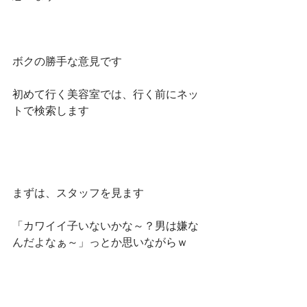
ボクの勝手な意見です
初めて行く美容室では、行く前にネッ
トで検索します
まずは、スタッフを見ます
「カワイイ子いないかな～？男は嫌な
んだよなぁ～」っとか思いながらｗ