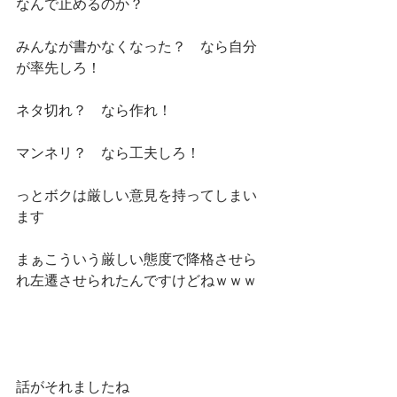
なんで止めるのか？
みんなが書かなくなった？　なら自分
が率先しろ！
ネタ切れ？　なら作れ！　　
マンネリ？　なら工夫しろ！
っとボクは厳しい意見を持ってしまい
ます
まぁこういう厳しい態度で降格させら
れ左遷させられたんですけどねｗｗｗ
話がそれましたね