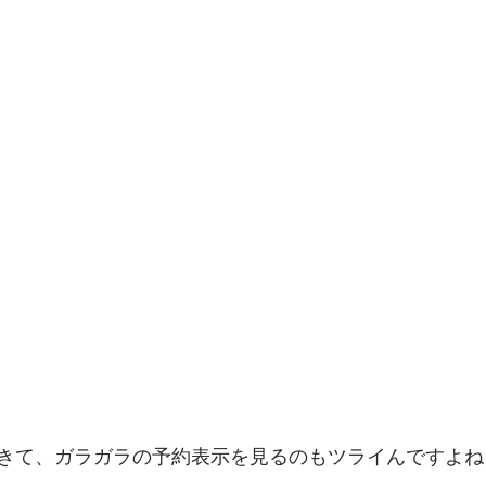
きて、ガラガラの予約表示を見るのもツライんですよね