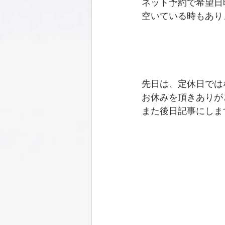
ネット予約で希望日
空いている時もあり
先日は、定休日では
お休みを頂きありが
また後日記事にしま