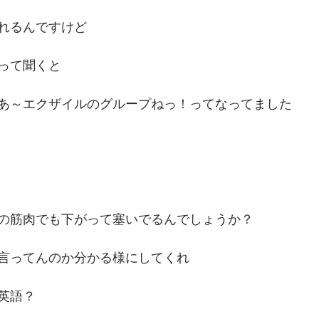
れるんですけど
って聞くと
あ～エクザイルのグループねっ！ってなってました
の筋肉でも下がって塞いでるんでしょうか？
言ってんのか分かる様にしてくれ
英語？