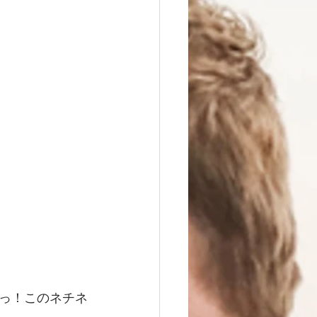
っ！このネチネ