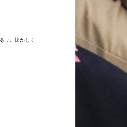
あり、懐かしく