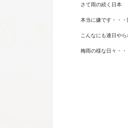
さて雨の続く日本
本当に嫌です・・・
こんなにも連日やら
梅雨の様な日々・・