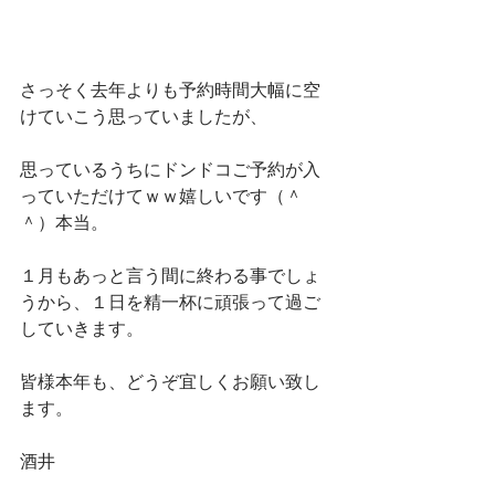
さっそく去年よりも予約時間大幅に空
けていこう思っていましたが、
思っているうちにドンドコご予約が入
っていただけてｗｗ嬉しいです（＾
＾）本当。
１月もあっと言う間に終わる事でしょ
うから、１日を精一杯に頑張って過ご
していきます。
皆様本年も、どうぞ宜しくお願い致し
ます。
酒井