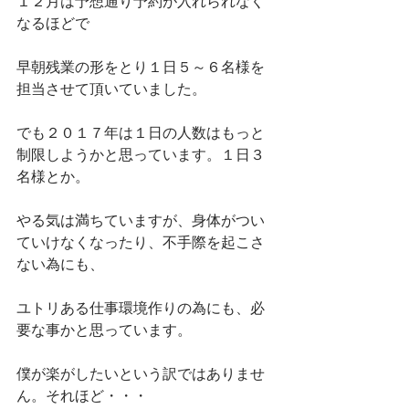
１２月は予想通り予約が入れられなく
なるほどで
早朝残業の形をとり１日５～６名様を
担当させて頂いていました。
でも２０１７年は１日の人数はもっと
制限しようかと思っています。１日３
名様とか。
やる気は満ちていますが、身体がつい
ていけなくなったり、不手際を起こさ
ない為にも、
ユトリある仕事環境作りの為にも、必
要な事かと思っています。
僕が楽がしたいという訳ではありませ
ん。それほど・・・