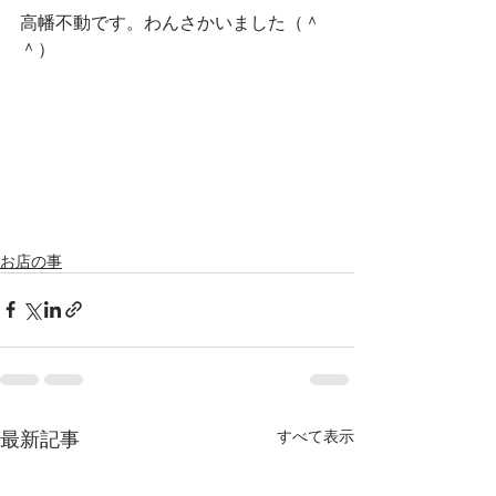
高幡不動です。わんさかいました（＾
＾）
お店の事
最新記事
すべて表示