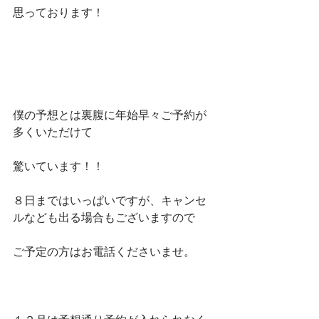
思っております！
僕の予想とは裏腹に年始早々ご予約が
多くいただけて
驚いています！！
８日まではいっぱいですが、キャンセ
ルなども出る場合もございますので
ご予定の方はお電話くださいませ。