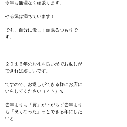
今年も無理なく頑張ります。
やる気は満ちています！
でも、自分に優しく頑張るつもりで
す。
２０１６年のお礼を良い形でお返しが
できれば嬉しいです。
ですので、お返しができる様にお店に
いらしてください（＾＾）ｗ
去年よりも「質」が下がらず去年より
も「良くなった」っとできる年にした
いと