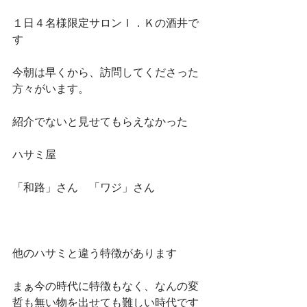
１日４名様限定サロンＩ．Ｋの酒井で
す
今朝は早くから、訪問してくださった
方々がいます。
紹介でないと見せてもらえなかった
ハサミ屋
「和路」さん　「ワジ」さん
他のハサミと違う特徴があります
まぁ今の時代に特徴もなく、なんの変
哲も無い物を出せても難しい時代です