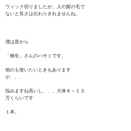
ウィック切りましたが、人の髪の毛で
ないと良さは伝わりきれませんね。
僕は昔から
「柳生」さんのハサミです。
他のも使いたいときもあります
が、、、
悩みますね高いし、、、大体８～１３
万くらいです
１本。