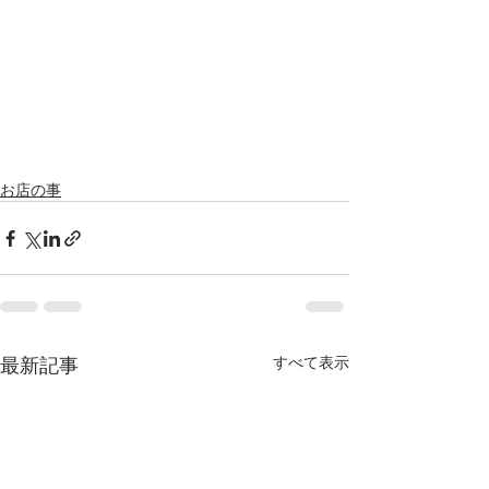
お店の事
最新記事
すべて表示