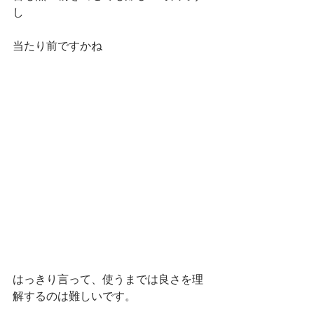
し
当たり前ですかね
はっきり言って、使うまでは良さを理
解するのは難しいです。