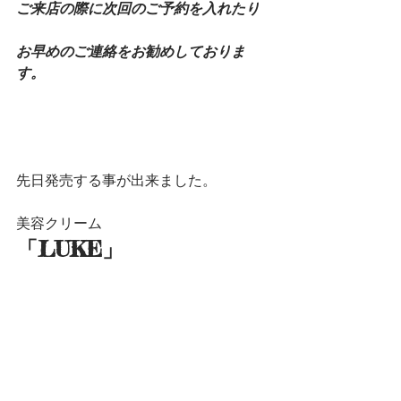
ご来店の際に次回のご予約を入れたり
お早めのご連絡をお勧めしておりま
す。
先日発売する事が出来ました。
美容クリーム
「LUKE」