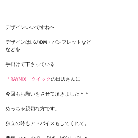
デザインいいですね〜
デザインはI.KのDM・パンフレットなど
などを
手掛けて下さっている
「RAYMIX」クイック
の田辺さんに
今回もお願いをさせて頂きました＾＾
めっちゃ親切な方です。
独立の時もアドバイスもしてくれて。
間違いないので、投げっぱなしでした