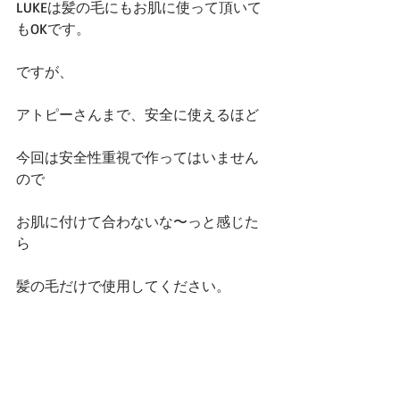
LUKEは髪の毛にもお肌に使って頂いて
もOKです。
ですが、
アトピーさんまで、安全に使えるほど
今回は安全性重視で作ってはいません
ので
お肌に付けて合わないな〜っと感じた
ら
髪の毛だけで使用してください。