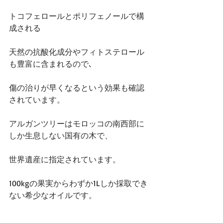
トコフェロールとポリフェノールで構
成される
天然の抗酸化成分やフィトステロール
も豊富に含まれるので､
傷の治りが早くなるという効果も確認
されています。
アルガンツリーはモロッコの南西部に
しか生息しない国有の木で、
世界遺産に指定されています。
100kgの果実からわずか1Lしか採取でき
ない希少なオイルです。