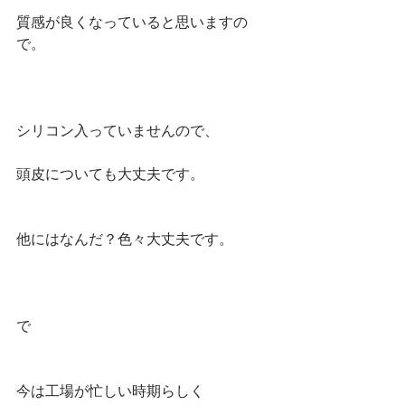
質感が良くなっていると思いますの
で。
シリコン入っていませんので、
頭皮についても大丈夫です。
他にはなんだ？色々大丈夫です。
で
今は工場が忙しい時期らしく