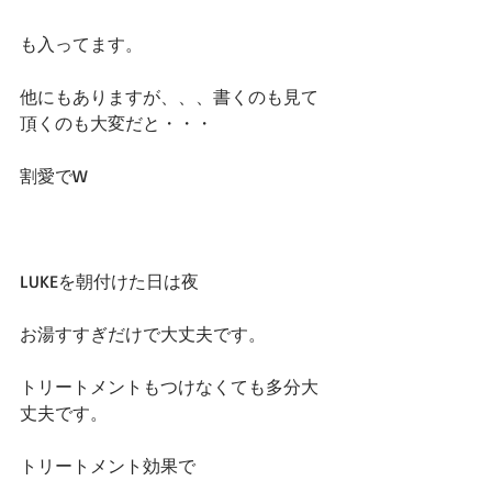
も入ってます。
他にもありますが、、、書くのも見て
頂くのも大変だと・・・
割愛でW
LUKEを朝付けた日は夜
お湯すすぎだけで大丈夫です。
トリートメントもつけなくても多分大
丈夫です。
トリートメント効果で