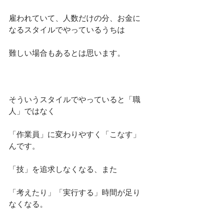
雇われていて、人数だけの分、お金に
なるスタイルでやっているうちは
難しい場合もあるとは思います。
そういうスタイルでやっていると「職
人」ではなく
「作業員」に変わりやすく「こなす」
んです。
「技」を追求しなくなる、また
「考えたり」「実行する」時間が足り
なくなる。