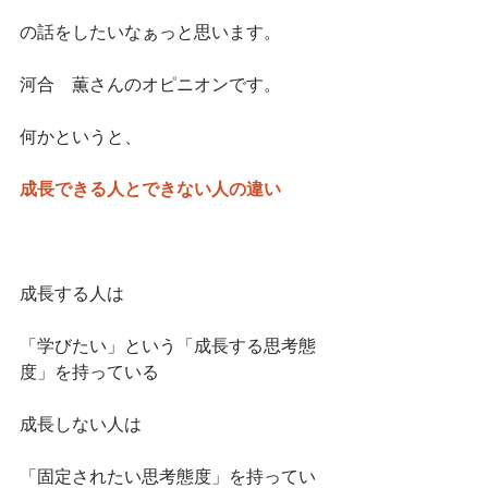
の話をしたいなぁっと思います。
河合　薫さんのオピニオンです。
何かというと、
成長できる人とできない人の違い
成長する人は
「学びたい」という「成長する思考態
度」を持っている
成長しない人は
「固定されたい思考態度」を持ってい