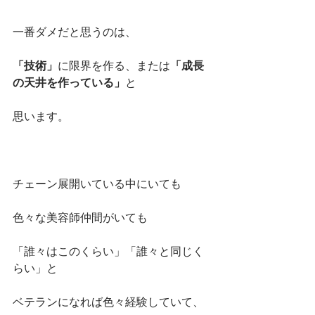
一番ダメだと思うのは、
「技術」
に限界を作る、または
「成長
の天井を作っている」
と
思います。
チェーン展開いている中にいても
色々な美容師仲間がいても
「誰々はこのくらい」「誰々と同じく
らい」と
ベテランになれば色々経験していて、