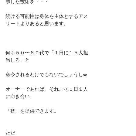
越した技術を・・・
続ける可能性は身体を主体とするアス
リートよりあると思います。
何も５０〜６０代で「１日に１５人担
当しろ」と
命令されるわけでもないでしょうしw
オーナーであれば、それこそ１日１人
に向き合い
「技」を提供できます。
ただ