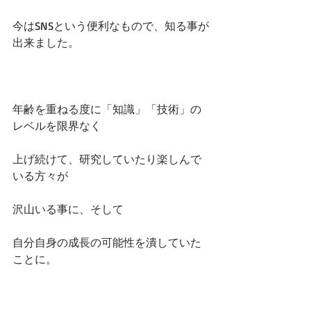
今はSNSという便利なもので、知る事が
出来ました。
年齢を重ねる度に「知識」「技術」の
レベルを限界なく
上げ続けて、研究していたり楽しんで
いる方々が
沢山いる事に、そして
自分自身の成長の可能性を潰していた
ことに。