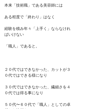
本来「技術職」である美容師には
ある程度で「終わり」はなく
経験を積み年々「上手く」ならなけれ
ばいけない
「職人」であると。
２０代ではできなかった、カットが３
０代ではできる様になり
３０代ではできなかった、繊細さを４
０代では得る事になり
５０代〜６０代で「職人」としての卓