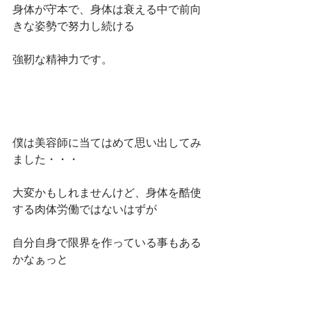
身体が守本で、身体は衰える中で前向
きな姿勢で努力し続ける
強靭な精神力です。
僕は美容師に当てはめて思い出してみ
ました・・・
大変かもしれませんけど、身体を酷使
する肉体労働ではないはずが
自分自身で限界を作っている事もある
かなぁっと