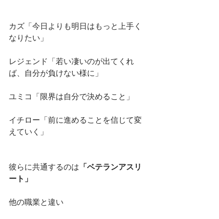
カズ「今日よりも明日はもっと上手く
なりたい」
レジェンド「若い凄いのが出てくれ
ば、自分が負けない様に」
ユミコ「限界は自分で決めること」
イチロー「前に進めることを信じて変
えていく」
彼らに共通するのは
「ベテランアスリ
ート」
他の職業と違い