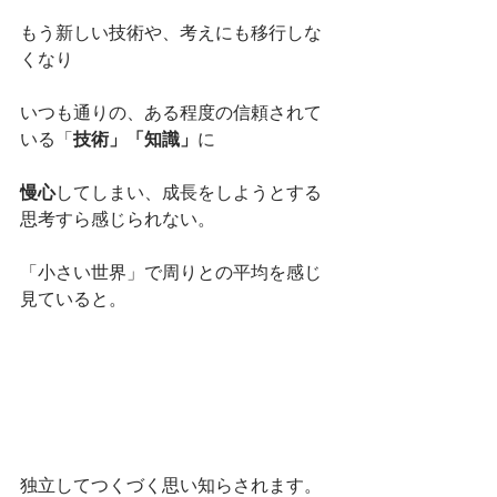
もう新しい技術や、考えにも移行しな
くなり
いつも通りの、ある程度の信頼されて
いる「
技術」「知識」
に
慢心
してしまい、成長をしようとする
思考すら感じられない。
「小さい世界」で周りとの平均を感じ
見ていると。
独立してつくづく思い知らされます。