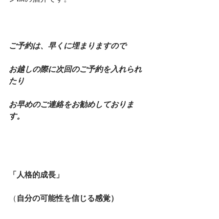
ご予約は、早くに埋まりますので
お越しの際に次回のご予約を入れられ
たり
お早めのご連絡をお勧めしておりま
す。
「人格的成長」
（
自分の可能性を信じる感覚）