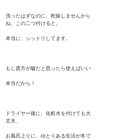
洗ったはずなのに、乾燥しませんから
ね、この二つ付けると。
本当に、シットリしてます。
もし貴方が嘘だと思ったら使えばいい
本当だから！
ドライヤー後に、化粧水を付けても大
丈夫、
お風呂上りに、ゆとりある生活が冬で