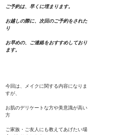
ご予約は、早くに埋まります。
お越しの際に、次回のご予約をされた
り
お早めの、ご連絡をおすすめしており
ます。
今回は、メイクに関する内容になりま
すが、
お肌のデリケートな方や美意識が高い
方
ご家族・ご友人にも教えてあげたい場