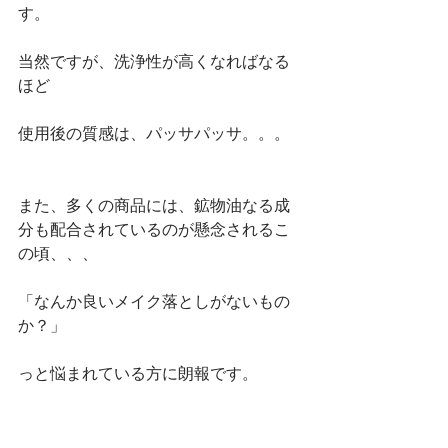
す。
当然ですが、洗浄性が高くなればなる
ほど
使用後の質感は、パッサパッサ。。。
また、多くの商品には、鉱物油なる成
分も配合されているのが懸念されるこ
の頃、、、
「なんか良いメイク落としがないもの
か？」
っと悩まれている方に朗報です。