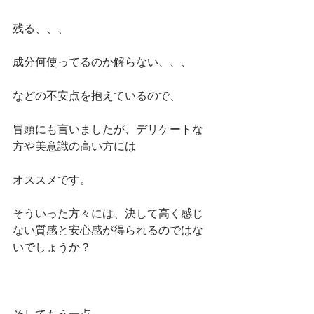
残る、、、
成分何使ってるのか解らない、、、
などの不安点を抱えているので、
冒頭にも言いましたが、デリケートな
方や美意識の高い方には
オススメです。
そういった方々には、決して高く感じ
ない質感と安心感が得られるのではな
いでしょうか？
そしてもう一点