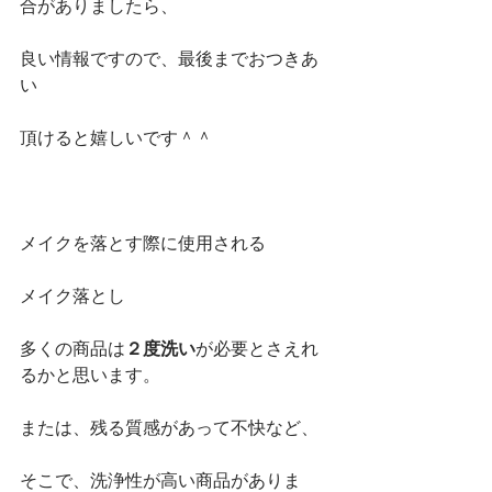
合がありましたら、
良い情報ですので、最後までおつきあ
い
頂けると嬉しいです＾＾
メイクを落とす際に使用される
メイク落とし
多くの商品は
２度洗い
が必要とさえれ
るかと思います。
または、残る質感があって不快など、
そこで、洗浄性が高い商品がありま