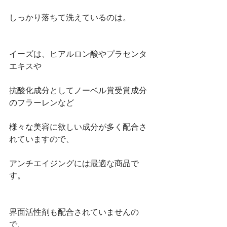
しっかり落ちて洗えているのは。
イーズは、ヒアルロン酸やプラセンタ
エキスや
抗酸化成分としてノーベル賞受賞成分
のフラーレンなど
様々な美容に欲しい成分が多く配合さ
れていますので、
アンチエイジングには最適な商品で
す。
界面活性剤も配合されていませんの
で、