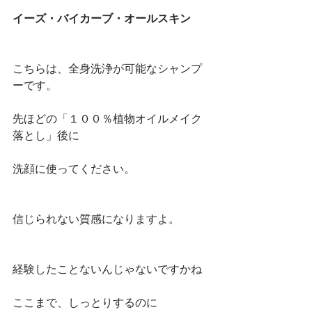
イーズ・バイカーブ・オールスキン
こちらは、全身洗浄が可能なシャンプ
ーです。
先ほどの「１００％植物オイルメイク
落とし」後に
洗顔に使ってください。
信じられない質感になりますよ。
経験したことないんじゃないですかね
ここまで、しっとりするのに