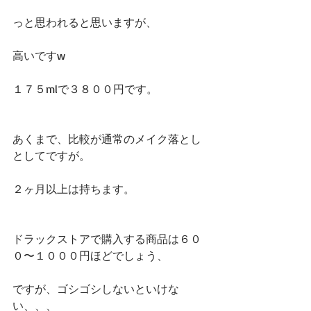
っと思われると思いますが、
高いですw
１７５mlで３８００円です。
あくまで、比較が通常のメイク落とし
としてですが。
２ヶ月以上は持ちます。
ドラックストアで購入する商品は６０
０〜１０００円ほどでしょう、
ですが、ゴシゴシしないといけな
い、、、