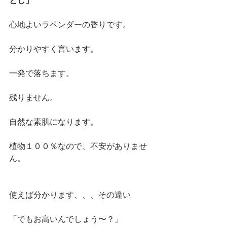
心地よいラベンダーの香りです。
分かりやすく言います。
一発で落ちます。
残りません。
自然な素肌になります。
植物１００％なので、不安がありませ
ん。
使えば分かります、、、その違い
「でもお高いんでしょう〜？」