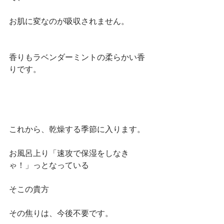
お肌に変なのが吸収されません。
香りもラベンダーミントの柔らかい香
りです。
これから、乾燥する季節に入ります。
お風呂上り「速攻で保湿をしなき
ゃ！」っとなっている
そこの貴方
その焦りは、今後不要です。