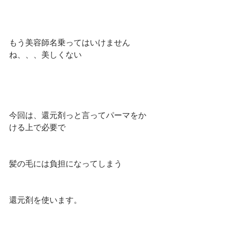
もう美容師名乗ってはいけません
ね、、、美しくない
今回は、還元剤っと言ってパーマをか
ける上で必要で
髪の毛には負担になってしまう
還元剤を使います。