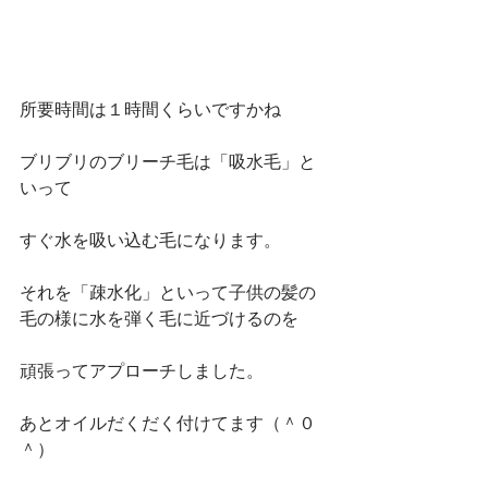
所要時間は１時間くらいですかね
ブリブリのブリーチ毛は「吸水毛」と
いって
すぐ水を吸い込む毛になります。
それを「疎水化」といって子供の髪の
毛の様に水を弾く毛に近づけるのを
頑張ってアプローチしました。
あとオイルだくだく付けてます（＾０
＾）