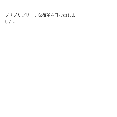
ブリブリブリーチな後輩を呼び出しま
した。