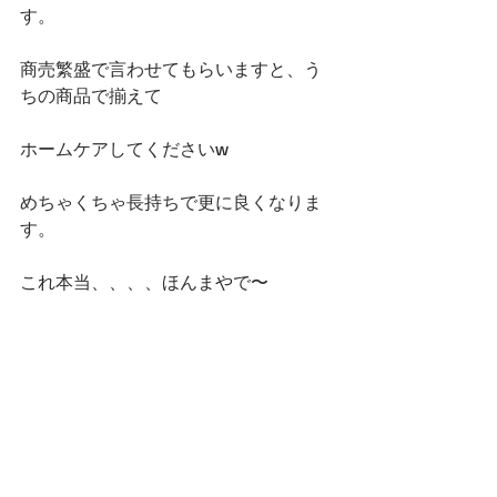
す。
商売繁盛で言わせてもらいますと、う
ちの商品で揃えて
ホームケアしてくださいw
めちゃくちゃ長持ちで更に良くなりま
す。
これ本当、、、、ほんまやで〜