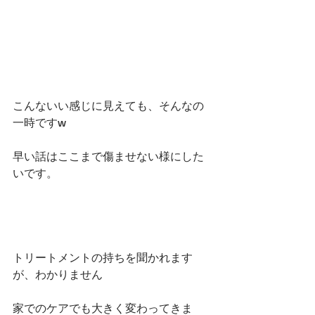
こんないい感じに見えても、そんなの
一時ですw
早い話はここまで傷ませない様にした
いです。
トリートメントの持ちを聞かれます
が、わかりません
家でのケアでも大きく変わってきま