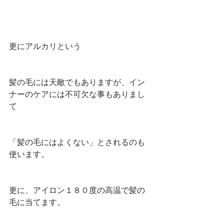
更にアルカリという
髪の毛には天敵でもありますが、イン
ナーのケアには不可欠な事もありまし
て
「髪の毛にはよくない」とされるのも
使います。
更に、アイロン１８０度の高温で髪の
毛に当てます。