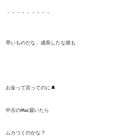
・・・・・・・・・
早いものだな、成長したな彼も
お金って言ってのに🔔
中古のMac届いたら
ムカつくのかな？