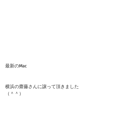
最新のMac
横浜の齋藤さんに譲って頂きました
（＾＾）