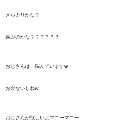
メルカリかな？
喜ぶのかな？？？？？？
おじさんは、悩んでいますw
お金ないしねw
おじさんが欲しいよマニーマニー