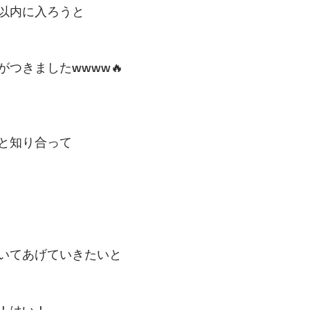
以内に入ろうと
つきましたwwww🔥
と知り合って
いてあげていきたいと