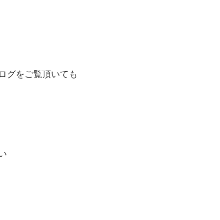
ログをご覧頂いても
い