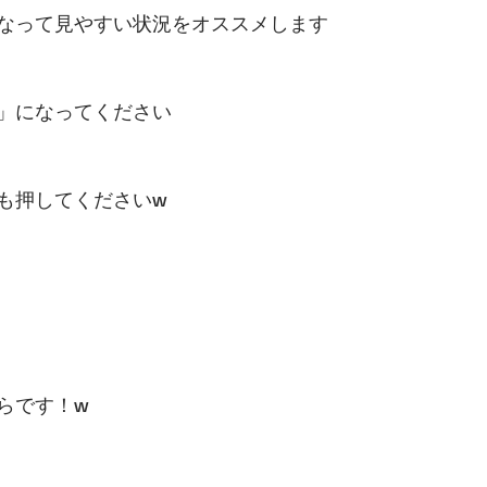
なって見やすい状況をオススメします
」になってください
も押してくださいw
らです！w