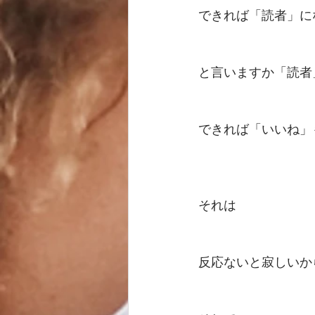
できれば「読者」に
と言いますか「読者
できれば「いいね」
それは
反応ないと寂しいか