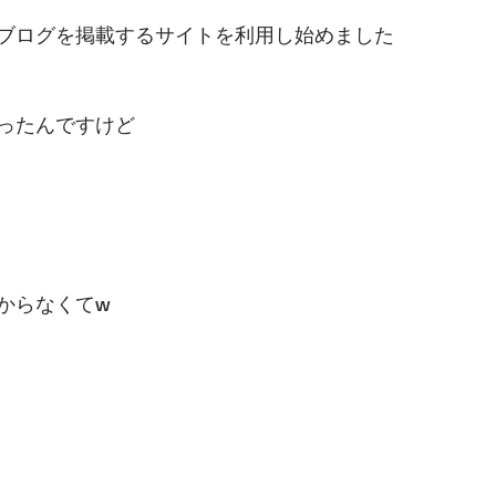
ブログを掲載するサイトを利用し始めました
ったんですけど
からなくてw