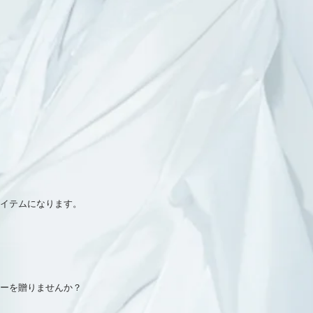
イテムになります。
ーを贈りませんか？