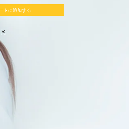
ートに追加する