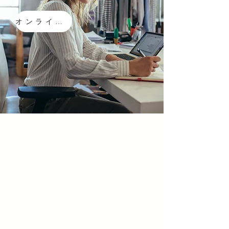
オンラインストア