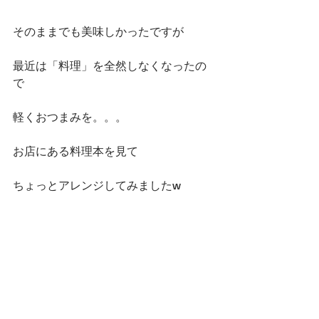
そのままでも美味しかったですが
最近は「料理」を全然しなくなったの
で
軽くおつまみを。。。
お店にある料理本を見て
ちょっとアレンジしてみましたw