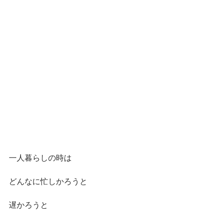
一人暮らしの時は
どんなに忙しかろうと
遅かろうと