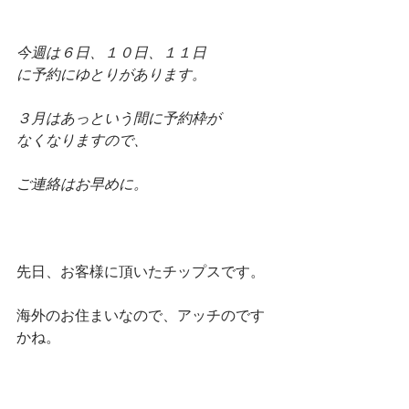
今週は６日、１０日、１１日
に予約にゆとりがあります。
３月はあっという間に予約枠が
なくなりますので、
ご連絡はお早めに。
先日、お客様に頂いたチップスです。
海外のお住まいなので、アッチのです
かね。