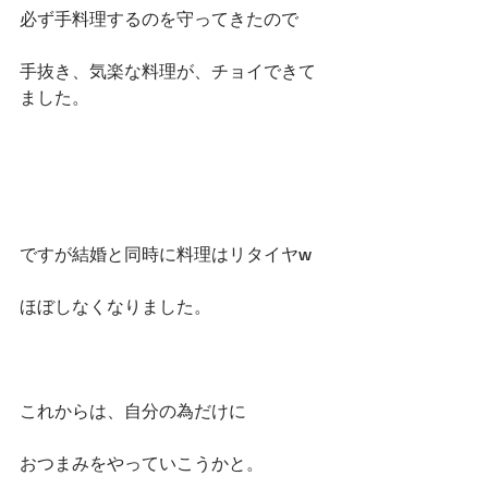
必ず手料理するのを守ってきたので
手抜き、気楽な料理が、チョイできて
ました。
ですが結婚と同時に料理はリタイヤw
ほぼしなくなりました。
これからは、自分の為だけに
おつまみをやっていこうかと。