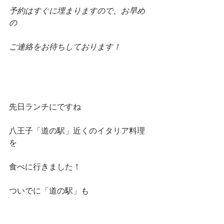
予約はすぐに埋まりますので、お早め
の
ご連絡をお待ちしております！
先日ランチにですね
八王子「道の駅」近くのイタリア料理
を
食べに行きました！
ついでに「道の駅」も