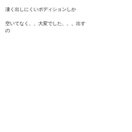
凄く出しにくいポディションしか
空いてなく、、大変でした、、、出す
の