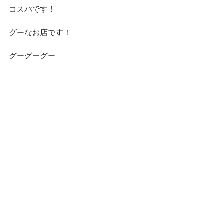
コスパです！
グーなお店です！
グーグーグー