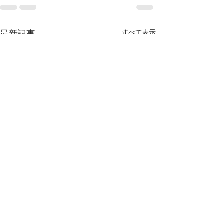
最新記事
すべて表示