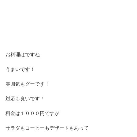
お料理はですね
うまいです！
雰囲気もグーです！
対応も良いです！
料金は１０００円ですが
サラダもコーヒーもデザートもあって