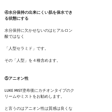
④水分保持の出来にくい肌を保水でき
る状態にする
水分保持に欠かせないのはヒアルロン
酸ではなく
「人型セラミド」です。
その「人型」を４種含めます。
⑤アニオン性
LUKE MIST塗布後にカチオンタイプのク
リームやミストをお勧めします。
と言うのはアニオン性は質感は良くな