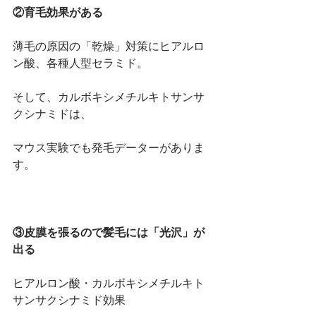
②育毛効果がある
薄毛の原因の「乾燥」対策にヒアルロ
ン酸、各種人型セラミド。
そして、カルボキシメチルキトサンサ
クシナミドは、
マウス実験でも発毛データーがありま
す。
③皮膜を張るので髪毛には「光沢」が
出る
ヒアルロン酸・カルボキシメチルキト
サンサクシナミド効果