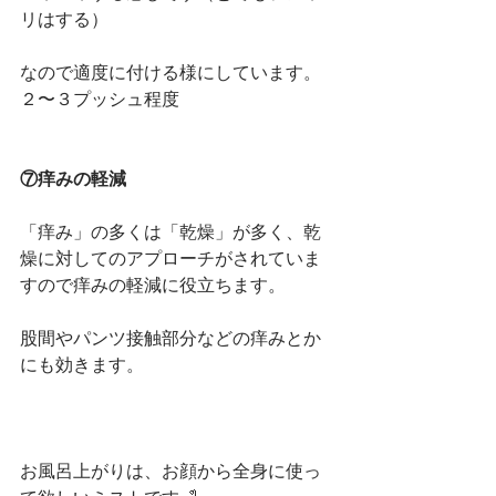
リはする）
なので適度に付ける様にしています。
２〜３プッシュ程度
⑦痒みの軽減
「痒み」の多くは「乾燥」が多く、乾
燥に対してのアプローチがされていま
すので痒みの軽減に役立ちます。
股間やパンツ接触部分などの痒みとか
にも効きます。
お風呂上がりは、お顔から全身に使っ