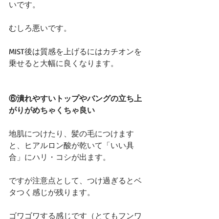
いです。
むしろ悪いです。
MIST後は質感を上げるにはカチオンを
乗せると大幅に良くなります。
⑥潰れやすいトップやバングの立ち上
がりがめちゃくちゃ良い
地肌につけたり、髪の毛につけます
と、ヒアルロン酸が乾いて「いい具
合」にハリ・コシが出ます。
ですが注意点として、つけ過ぎるとベ
タつく感じが残ります。
ゴワゴワする感じです（とてもフンワ