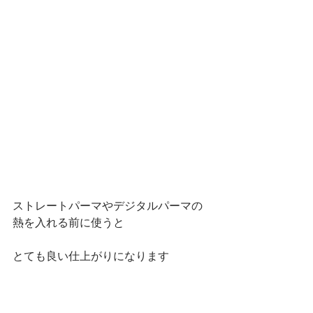
ストレートパーマやデジタルパーマの
熱を入れる前に使うと
とても良い仕上がりになります