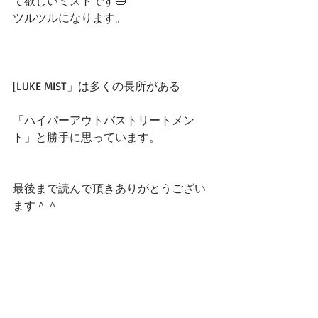
て欲しいミストです🛁
ツルツルになります。
[LUKE MIST」は多くの長所がある
「ハイパーアウトバストリートメン
ト」と勝手に思っています。
最後まで読んで頂きありがとうござい
ます＾＾