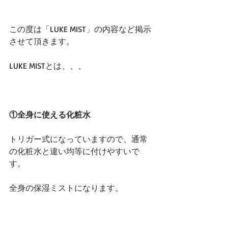
この度は「LUKE MIST」の内容など掲示
させて頂きます。
LUKE MISTとは、、、
①全身に使える化粧水
トリガー式になっていますので、通常
の化粧水と違い均等に付けやすいで
す。
全身の保湿ミストになります。