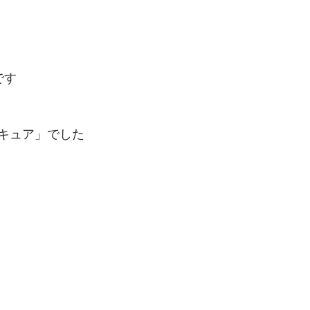
です
キュア」でした