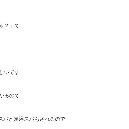
ぁ？」で
しいです
かるので
ONスパと頭浴スパもされるので