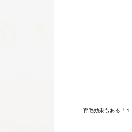
育毛効果もある「１