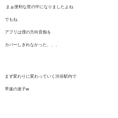
 まぁ便利な世の中になりましたよね
でもね
アプリは僕の方向音痴を
カバーしきれなかった、、、
まず変わりに変わっていく渋谷駅内で
早速の迷子w