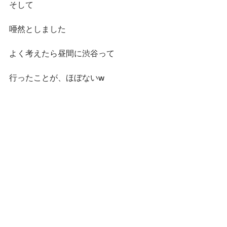
そして
唖然としました
よく考えたら昼間に渋谷って
行ったことが、ほぼないw