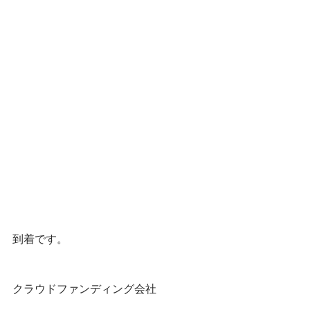
到着です。
クラウドファンディング会社