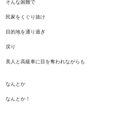
そんな困難で
民家をくぐり抜け
目的地を通り過ぎ
戻り
美人と高級車に目を奪われながらも
なんとか
なんとか！