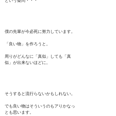
という疑問・・・
僕の先輩が今必死に努力しています。
「良い物」を作ろうと。
周りがどんなに「真似」しても「真
似」が出来ないほどに。
そうすると流行らないかもしれない。
でも良い物はそういうのもアりかなっ
とも思います。