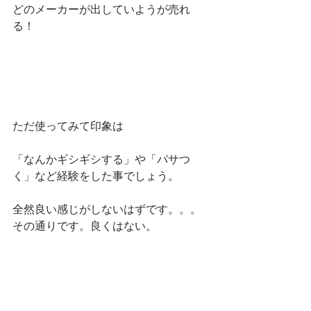
どのメーカーが出していようが売れ
る！
ただ使ってみて印象は
「なんかギシギシする」や「パサつ
く」など経験をした事でしょう。
全然良い感じがしないはずです。。。
その通りです。良くはない。