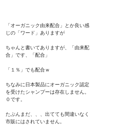
「オーガニック由来配合」とか良い感
じの「ワード」ありますが
ちゃんと書いてありますが、「由来配
合」です、「配合」
「１％」でも配合ｗ
ちなみに日本製品にオーガニック認定
を受けたシャンプーは存在しません。
０です。
たぶんまだ、、、出てても間違いなく
市販にはされていません。