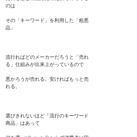
のは
その「キーワード」を利用した「粗悪
品」
流行ればどのメーカーだろうと「売れ
る」仕組みが出来上がっているので
悪かろうが売れる。安ければもっと売
れる。
選びきれないほど「流行のキーワード
商品」はあって