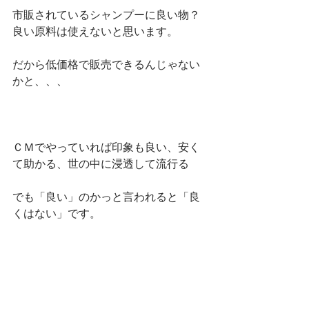
市販されているシャンプーに良い物？
良い原料は使えないと思います。
だから低価格で販売できるんじゃない
かと、、、
ＣＭでやっていれば印象も良い、安く
て助かる、世の中に浸透して流行る
でも「良い」のかっと言われると「良
くはない」です。