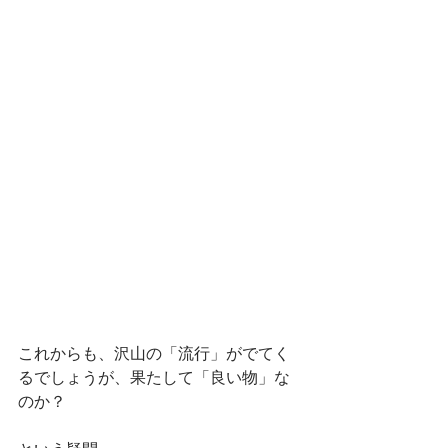
これからも、沢山の「流行」がでてく
るでしょうが、果たして「良い物」な
のか？