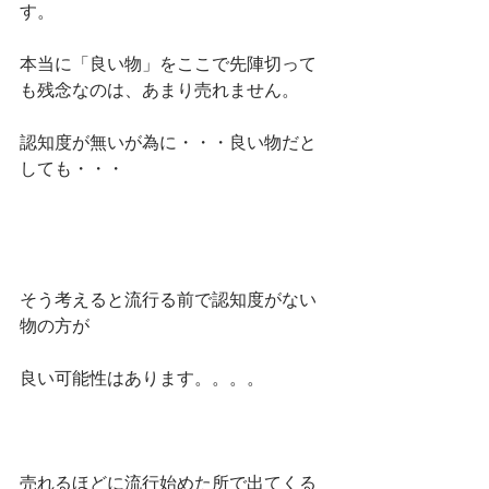
す。
本当に「良い物」をここで先陣切って
も残念なのは、あまり売れません。
認知度が無いが為に・・・良い物だと
しても・・・
そう考えると流行る前で認知度がない
物の方が
良い可能性はあります。。。。
売れるほどに流行始めた所で出てくる