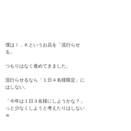
僕はＩ．Ｋというお店を「流行らせ
る」
つもりはなく進めてきました。
流行らせるなら「１日４名様限定」に
はしない。
「今年は１日３名様にしようかな？」
っと少なくしようと考えたりはしない
ｗ