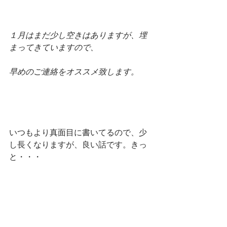
１月はまだ少し空きはありますが、埋
まってきていますので、
早めのご連絡をオススメ致します。
いつもより真面目に書いてるので、少
し長くなりますが、良い話です。きっ
と・・・