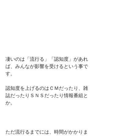
凄いのは「流行る」「認知度」があれ
ば、みんなが影響を受けるという事で
す。
認知度を上げるのはＣＭだったり、雑
誌だったりＳＮＳだったり情報番組と
か。
ただ流行るまでには、時間がかかりま