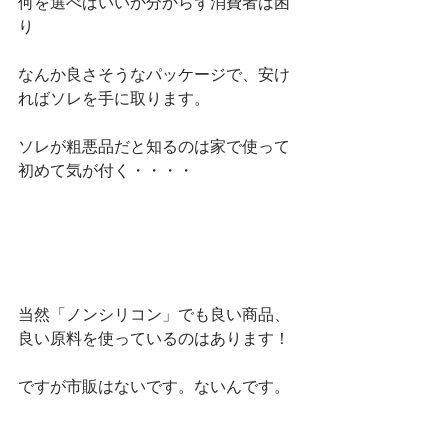
何を選べばいいか分からず消費者は困
り
なんか良さそうなパッケージで、安け
ればソレを手に取ります。
ソレが粗悪品だと知るのは家で使って
初めて気が付く・・・・
当然「ノンシリコン」でも良い商品、
良い原料を使っているのはあります！
ですが市販はないです。ないんです。