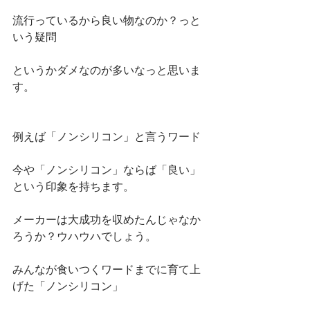
流行っているから良い物なのか？っと
いう疑問
というかダメなのが多いなっと思いま
す。
例えば「ノンシリコン」と言うワード
今や「ノンシリコン」ならば「良い」
という印象を持ちます。
メーカーは大成功を収めたんじゃなか
ろうか？ウハウハでしょう。
みんなが食いつくワードまでに育て上
げた「ノンシリコン」